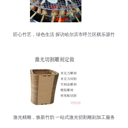
匠心竹艺，绿色生活 探访哈尔滨市呼兰区棋乐源竹
木制品加工厂
激光精雕，焕新竹韵 一站式激光切割雕刻加工服务