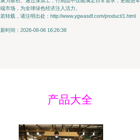
发展为基石。通过深加工，竹制品不仅能满足日常需求，更能进
高端市场，为全球绿色经济注入活力。
若转载，请注明出处：http://www.ygwasdf.com/product/1.html
新时间：2026-08-06 16:26:38
产品大全