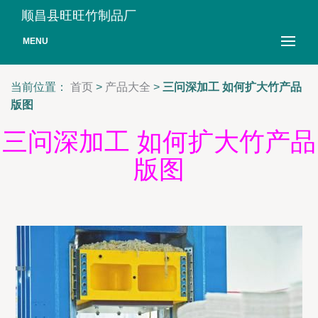
顺昌县旺旺竹制品厂
MENU
当前位置：
首页
>
产品大全
>
三问深加工 如何扩大竹产品
版图
三问深加工 如何扩大竹产品
版图