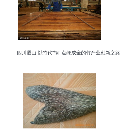
四川眉山 以竹代“钢” 点绿成金的竹产业创新之路