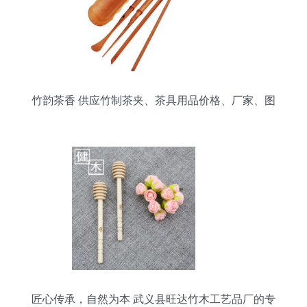
竹韵茶香 供应竹制茶夹、茶具用品价格、厂家、图
片及竹制品加工全解析
匠心传承，自然为本 武义县旺达竹木工艺品厂的专